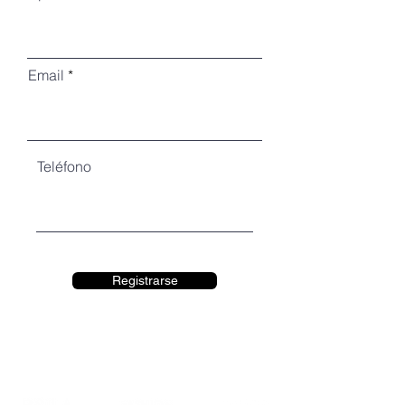
Email
Teléfono
Registrarse