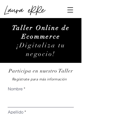
Taller Online de
Ecommerce
¡Digitaliza tu
negocio!
Participa en nuestro Taller
Regístrate para más información
Nombre
Apellido