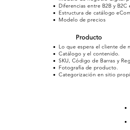
Diferencias entre B2B y B2C
Estructura de catálogo eCo
Modelo de precios
Producto
Lo que espera el cliente de 
Catálogo y el contenido.
SKU, Código de Barras y Reg
Fotografía de producto.
Categorización en sitio pro