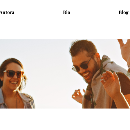
Autora
Bio
Blog