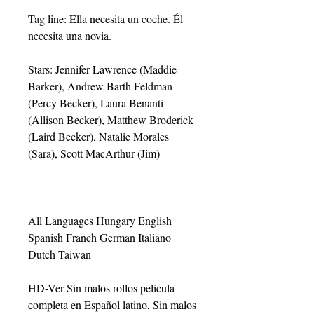
Tag line: Ella necesita un coche. Él 
necesita una novia.
Stars: Jennifer Lawrence (Maddie 
Barker), Andrew Barth Feldman 
(Percy Becker), Laura Benanti 
(Allison Becker), Matthew Broderick 
(Laird Becker), Natalie Morales 
(Sara), Scott MacArthur (Jim)
All Languages Hungary English 
Spanish Franch German Italiano 
Dutch Taiwan
HD-Ver Sin malos rollos pelicula 
completa en Español latino, Sin malos 