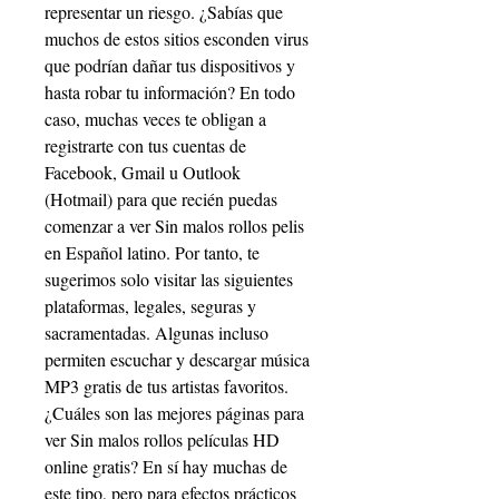
representar un riesgo. ¿Sabías que 
muchos de estos sitios esconden virus 
que podrían dañar tus dispositivos y 
hasta robar tu información? En todo 
caso, muchas veces te obligan a 
registrarte con tus cuentas de 
Facebook, Gmail u Outlook 
(Hotmail) para que recién puedas 
comenzar a ver Sin malos rollos pelis 
en Español latino. Por tanto, te 
sugerimos solo visitar las siguientes 
plataformas, legales, seguras y 
sacramentadas. Algunas incluso 
permiten escuchar y descargar música 
MP3 gratis de tus artistas favoritos. 
¿Cuáles son las mejores páginas para 
ver Sin malos rollos películas HD 
online gratis? En sí hay muchas de 
este tipo, pero para efectos prácticos 