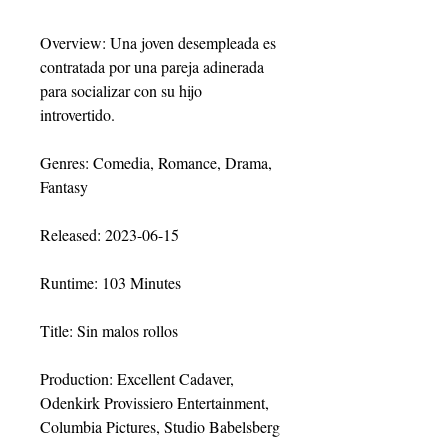
Overview: Una joven desempleada es 
contratada por una pareja adinerada 
para socializar con su hijo 
introvertido.
Genres: Comedia, Romance, Drama, 
Fantasy
Released: 2023-06-15
Runtime: 103 Minutes
Title: Sin malos rollos
Production: Excellent Cadaver, 
Odenkirk Provissiero Entertainment, 
Columbia Pictures, Studio Babelsberg