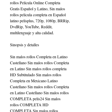
rollos Película Online Completa 
Gratis Español y Latino, Sin malos 
rollos pelicula completa en Español 
latino pelisplus, 720p, 1080p, BRRip, 
DvdRip, YouTube, Reddit, 
multilenguaje y alta calidad.
Sinopsis y detalles
Sin malos rollos Completa en Latino 
Castellano Sin malos rollos Completa 
en Latino Sin malos rollos completa 
HD Subtitulado Sin malos rollos 
Completa en Mexicano Latino 
Castellano Sin malos rollos Completa 
en Latino Castellano Sin malos rollos 
COMPLETA pelis24 Sin malos 
rollos COMPLETA HD 
COMPLETA Sin malos rollos 