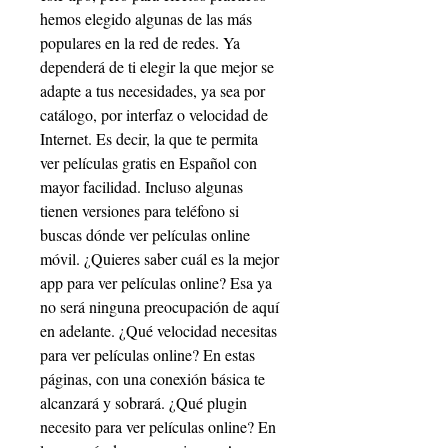
hemos elegido algunas de las más 
populares en la red de redes. Ya 
dependerá de ti elegir la que mejor se 
adapte a tus necesidades, ya sea por 
catálogo, por interfaz o velocidad de 
Internet. Es decir, la que te permita 
ver películas gratis en Español con 
mayor facilidad. Incluso algunas 
tienen versiones para teléfono si 
buscas dónde ver películas online 
móvil. ¿Quieres saber cuál es la mejor 
app para ver películas online? Esa ya 
no será ninguna preocupación de aquí 
en adelante. ¿Qué velocidad necesitas 
para ver películas online? En estas 
páginas, con una conexión básica te 
alcanzará y sobrará. ¿Qué plugin 
necesito para ver películas online? En 