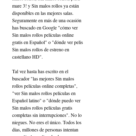
mare 3! y Sin malos rollos ya están 
disponibles en las mejores salas. 
Seguramente en más de una ocasión 
has buscado en Google "cómo ver 
Sin malos rollos películas online 
gratis en Español" o "dónde ver pelis 
Sin malos rollos de estreno en 
castellano HD".
Tal vez hasta has escrito en el 
buscador "las mejores Sin malos 
rollos películas online completas", 
"ver Sin malos rollos películas en 
Español latino" o "dónde puedo ver 
Sin malos rollos películas gratis 
completas sin interrupciones". No lo 
niegues. No eres el único. Todos los 
días, millones de personas intentan 