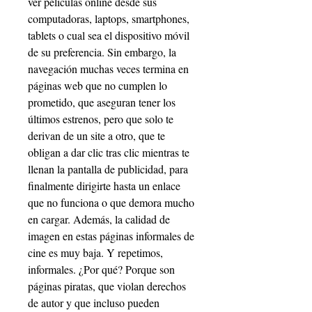
ver películas online desde sus 
computadoras, laptops, smartphones, 
tablets o cual sea el dispositivo móvil 
de su preferencia. Sin embargo, la 
navegación muchas veces termina en 
páginas web que no cumplen lo 
prometido, que aseguran tener los 
últimos estrenos, pero que solo te 
derivan de un site a otro, que te 
obligan a dar clic tras clic mientras te 
llenan la pantalla de publicidad, para 
finalmente dirigirte hasta un enlace 
que no funciona o que demora mucho 
en cargar. Además, la calidad de 
imagen en estas páginas informales de 
cine es muy baja. Y repetimos, 
informales. ¿Por qué? Porque son 
páginas piratas, que violan derechos 
de autor y que incluso pueden 