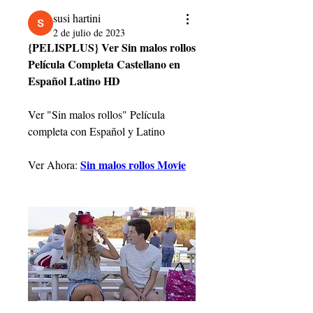
susi hartini
2 de julio de 2023
{PELISPLUS} Ver Sin malos rollos 
Película Completa Castellano en 
Español Latino HD
Ver "Sin malos rollos" Película 
completa con Español y Latino
Sin malos rollos Movie
Ver Ahora: 