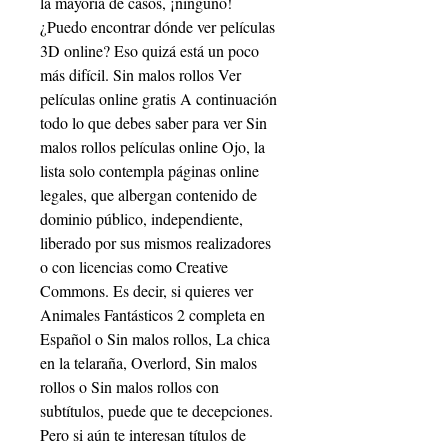
la mayoría de casos, ¡ninguno! 
¿Puedo encontrar dónde ver películas 
3D online? Eso quizá está un poco 
más difícil. Sin malos rollos Ver 
películas online gratis A continuación 
todo lo que debes saber para ver Sin 
malos rollos películas online Ojo, la 
lista solo contempla páginas online 
legales, que albergan contenido de 
dominio público, independiente, 
liberado por sus mismos realizadores 
o con licencias como Creative 
Commons. Es decir, si quieres ver 
Animales Fantásticos 2 completa en 
Español o Sin malos rollos, La chica 
en la telaraña, Overlord, Sin malos 
rollos o Sin malos rollos con 
subtítulos, puede que te decepciones. 
Pero si aún te interesan títulos de 