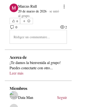
Marcus Rull
20 de marzo de 2026
·
se unió
al grupo.
0
0
2
Rédigez un commentaire...
Acerca de
¡Te damos la bienvenida al grupo!
Puedes conectarte con otro
...
Leer más
Miembros
Data Man
Seguir