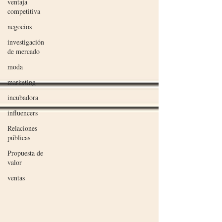
ventaja
competitiva
negocios
investigación
de mercado
moda
marketing
incubadora
influencers
Relaciones
públicas
Propuesta de
valor
ventas