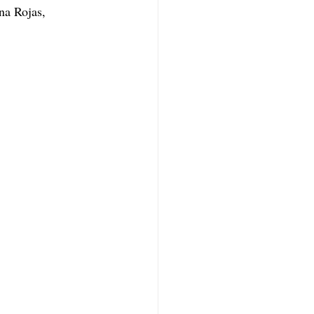
a Rojas, 