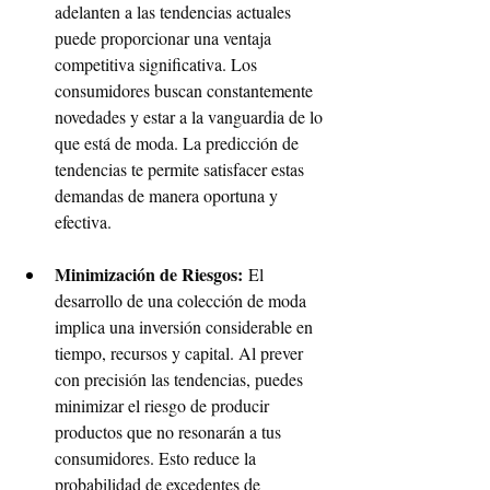
adelanten a las tendencias actuales 
puede proporcionar una ventaja 
competitiva significativa. Los 
consumidores buscan constantemente 
novedades y estar a la vanguardia de lo 
que está de moda. La predicción de 
tendencias te permite satisfacer estas 
demandas de manera oportuna y 
efectiva.
Minimización de Riesgos:
 El 
desarrollo de una colección de moda 
implica una inversión considerable en 
tiempo, recursos y capital. Al prever 
con precisión las tendencias, puedes 
minimizar el riesgo de producir 
productos que no resonarán a tus 
consumidores. Esto reduce la 
probabilidad de excedentes de 