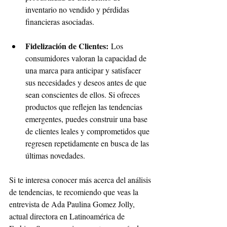
inventario no vendido y pérdidas 
financieras asociadas.
Fidelización de Clientes:
 Los 
consumidores valoran la capacidad de 
una marca para anticipar y satisfacer 
sus necesidades y deseos antes de que 
sean conscientes de ellos. Si ofreces 
productos que reflejen las tendencias 
emergentes, puedes construir una base 
de clientes leales y comprometidos que 
regresen repetidamente en busca de las 
últimas novedades.
Si te interesa conocer más acerca del análisis 
de tendencias, te recomiendo que veas la 
entrevista de Ada Paulina Gomez Jolly, 
actual directora en Latinoamérica de 