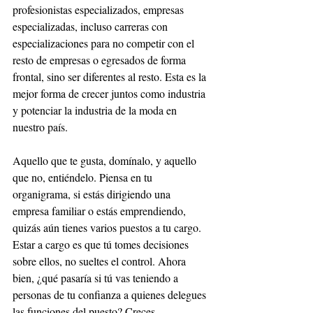
profesionistas especializados, empresas 
especializadas, incluso carreras con 
especializaciones para no competir con el 
resto de empresas o egresados de forma 
frontal, sino ser diferentes al resto. Esta es la 
mejor forma de crecer juntos como industria 
y potenciar la industria de la moda en 
nuestro país.  
Aquello que te gusta, domínalo, y aquello 
que no, entiéndelo. Piensa en tu 
organigrama, si estás dirigiendo una 
empresa familiar o estás emprendiendo, 
quizás aún tienes varios puestos a tu cargo. 
Estar a cargo es que tú tomes decisiones 
sobre ellos, no sueltes el control. Ahora 
bien, ¿qué pasaría si tú vas teniendo a 
personas de tu confianza a quienes delegues 
las funciones del puesto? Creces.