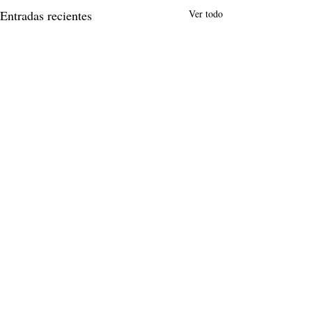
Entradas recientes
Ver todo
Comentarios